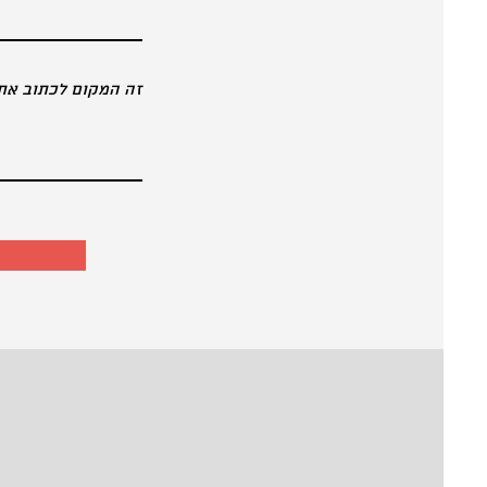
זה המקום לכתוב את