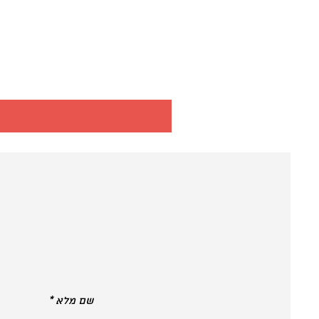
שם מלא