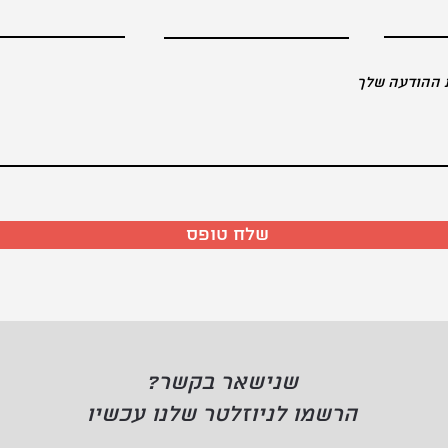
 ההודעה שלך
שלח טופס
שנישאר בקשר?
הרשמו לניוזלטר שלנו עכשיו