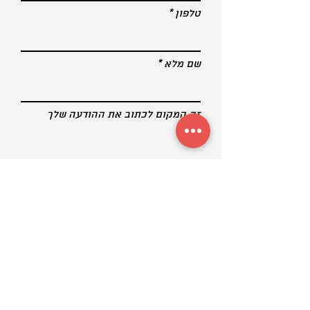
טלפון
שם מלא
זה המקום לכתוב את ההודעה שלך
שלח טופס
שנישאר בקשר?
הרשמו לניוזלטר שלנו עכשיו