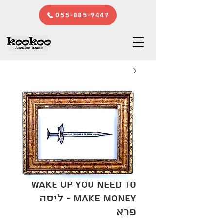
055-885-9447
Wake up you need to
make money - ליסה
פרא