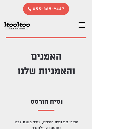
055-885-9447
האמנים
והאמניות שלנו
וסיה הורסט
הכירו את וסיה הורסט, נולד בשנת 1987
במוסקבה, זלנוגרד.